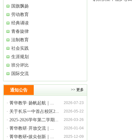
国旗飘扬
劳动教育
经典诵读
青春旋律
法制教育
社会实践
生涯规划
班分评比
国际交流
通知公告
>> 更多
· 菁华教学·扬帆起航｜...
2026-07-23
· 关于长乐一中首占校区2...
2026-05-22
· 2025-2026学年第二学期...
2026-03-26
· 菁华教研·开放交流｜...
2026-01-04
· 菁华教研•拔尖创新｜...
2025-12-09