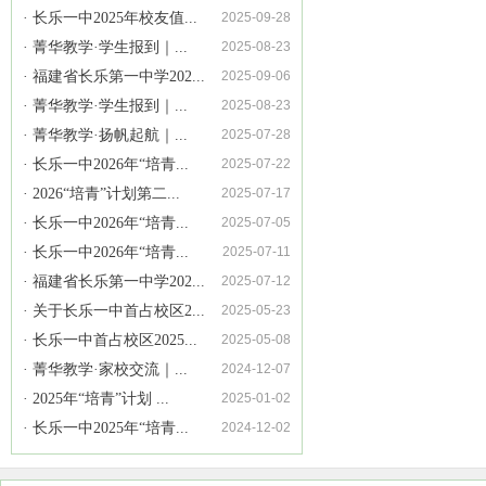
· 长乐一中2025年校友值...
2025-09-28
· 菁华教学·学生报到｜...
2025-08-23
· 福建省长乐第一中学202...
2025-09-06
· 菁华教学·学生报到｜...
2025-08-23
· 菁华教学·扬帆起航｜...
2025-07-28
· 长乐一中2026年“培青...
2025-07-22
· 2026“培青”计划第二...
2025-07-17
· 长乐一中2026年“培青...
2025-07-05
· 长乐一中2026年“培青...
2025-07-11
· 福建省长乐第一中学202...
2025-07-12
· 关于长乐一中首占校区2...
2025-05-23
· 长乐一中首占校区2025...
2025-05-08
· 菁华教学·家校交流｜...
2024-12-07
· 2025年“培青”计划 ...
2025-01-02
· 长乐一中2025年“培青...
2024-12-02