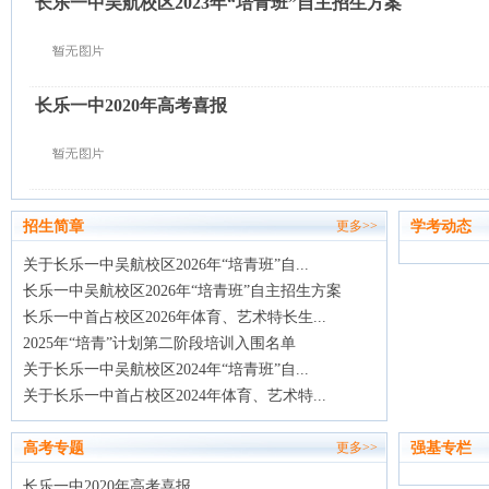
长乐一中吴航校区2023年“培青班”自主招生方案
长乐一中2020年高考喜报
招生简章
学考动态
更多>>
关于长乐一中吴航校区2026年“培青班”自...
长乐一中吴航校区2026年“培青班”自主招生方案
长乐一中首占校区2026年体育、艺术特长生...
2025年“培青”计划第二阶段培训入围名单
关于长乐一中吴航校区2024年“培青班”自...
关于长乐一中首占校区2024年体育、艺术特...
高考专题
强基专栏
更多>>
长乐一中2020年高考喜报