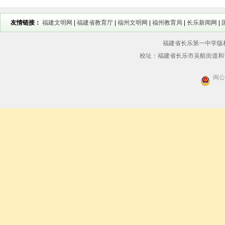
友情链接：
福建文明网
|
福建省教育厅
|
福州文明网
|
福州教育局
|
长乐新闻网
|
福建省长乐第一中学版权所
校址：福建省长乐市吴航街道和平街56
闽公网