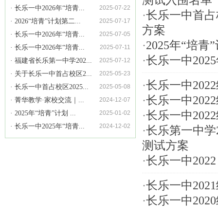
· 长乐一中2026年“培青...
2025-07-22
·
长乐一中首占
· 2026“培青”计划第二...
2025-07-17
方案
· 长乐一中2026年“培青...
2025-07-05
·
2025年“培
· 长乐一中2026年“培青...
2025-07-11
·
长乐一中202
· 福建省长乐第一中学202...
2025-07-12
· 关于长乐一中首占校区2...
2025-05-23
·
长乐一中20
· 长乐一中首占校区2025...
2025-05-08
·
长乐一中202
· 菁华教学·家校交流｜...
2024-12-07
·
长乐一中20
· 2025年“培青”计划 ...
2025-01-02
· 长乐一中2025年“培青...
2024-12-02
·
长乐第一中学2
测试方案
·
长乐一中202
·
长乐一中20
·
长乐一中20