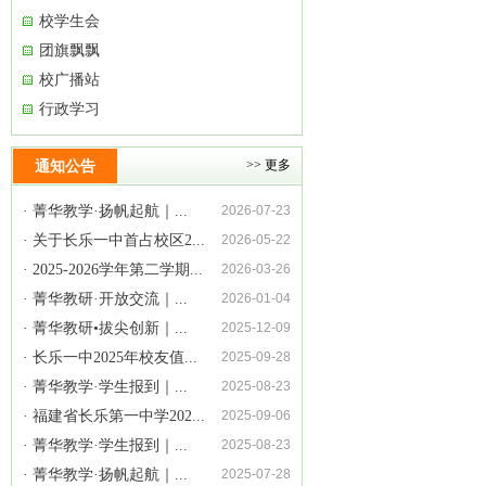
校学生会
团旗飘飘
校广播站
行政学习
通知公告
>> 更多
· 菁华教学·扬帆起航｜...
2026-07-23
· 关于长乐一中首占校区2...
2026-05-22
· 2025-2026学年第二学期...
2026-03-26
· 菁华教研·开放交流｜...
2026-01-04
· 菁华教研•拔尖创新｜...
2025-12-09
· 长乐一中2025年校友值...
2025-09-28
· 菁华教学·学生报到｜...
2025-08-23
· 福建省长乐第一中学202...
2025-09-06
· 菁华教学·学生报到｜...
2025-08-23
· 菁华教学·扬帆起航｜...
2025-07-28