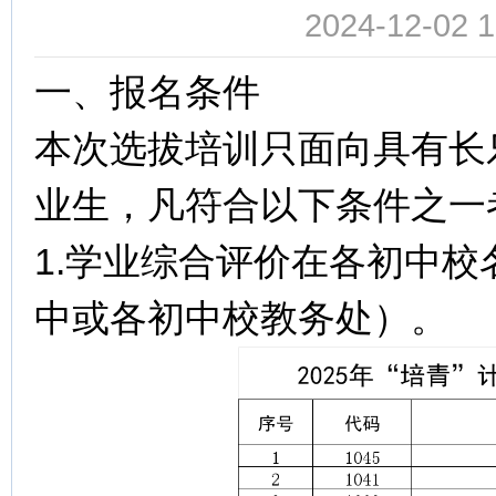
2024-12-02
一、报名条件
本次选拔培训只面向具有长
业生，凡符合以下条件之一
1.学业综合评价在各初中
中或各初中校教务处）。