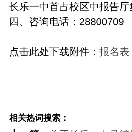
长乐一中首占校区中报告厅
四、咨询电话：28800709
点击此处下载附件：
报名表
相关热词搜索：