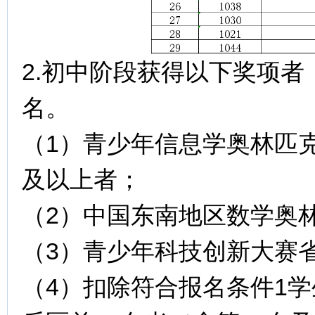
2.初中阶段获得以下奖项
名。
（1）青少年信息学奥林匹克
及以上者；
（2）中国东南地区数学奥
（3）青少年科技创新大赛
（4）扣除符合报名条件1