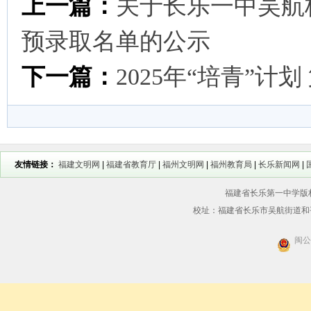
上一篇：
关于长乐一中吴航校
预录取名单的公示
下一篇：
2025年“培青”计
友情链接：
福建文明网
|
福建省教育厅
|
福州文明网
|
福州教育局
|
长乐新闻网
|
福建省长乐第一中学版权所
校址：福建省长乐市吴航街道和平街56
闽公网