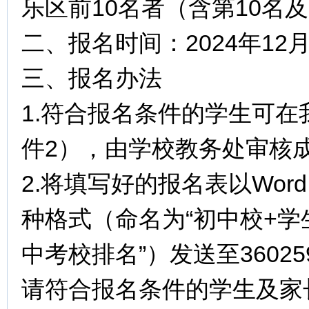
乐区前10名者（含第10名
二、报名时间：2024年12月
三、报名办法
1.符合报名条件的学生可
件2），由学校教务处审核
2.将填写好的报名表以Wo
种格式（命名为“初中校+学
中考校排名”）发送至360259
请符合报名条件的学生及家长