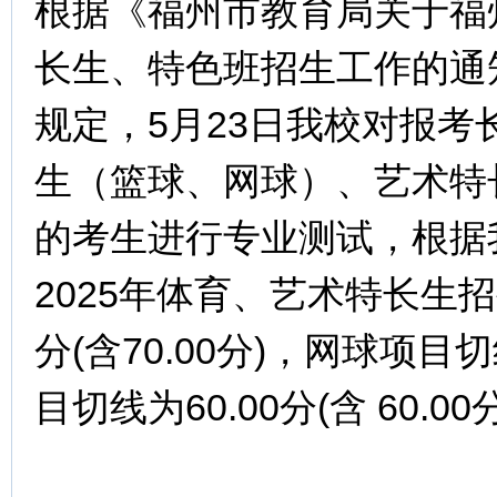
根据《福州市教育局关于福州
长生、特色班招生工作的通知
规定，5月23日我校对报考
生（篮球、网球）、艺术特
的考生进行专业测试，根据
2025年体育、艺术特长生招
分(含70.00分)，网球项目切
目切线为60.00分(含 60.00