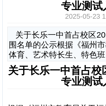
专业测试
2025-05-23
关于长乐一中首占校区2
围名单的公示根据《福州市
体育、艺术特长生、特色班
关于长乐一中首占校区
专业测试