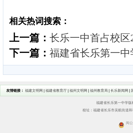
相关热词搜索：
上一篇：
长乐一中首占校区
下一篇：
福建省长乐第一中学
友情链接：
福建文明网
|
福建省教育厅
|
福州文明网
|
福州教育局
|
长乐新闻网
|
福建省长乐第一中学版权所
校址：福建省长乐市吴航街道和平街56
闽公网